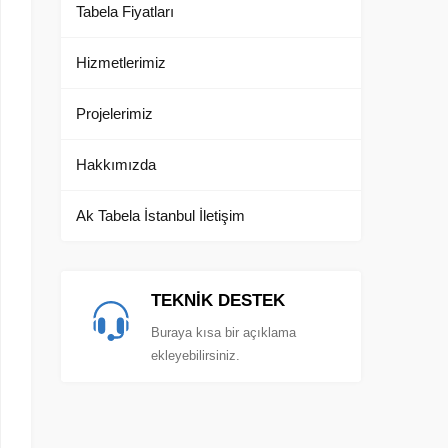
Tabela Fiyatları
Hizmetlerimiz
Projelerimiz
Hakkımızda
Ak Tabela İstanbul İletişim
TEKNİK DESTEK
Buraya kısa bir açıklama
ekleyebilirsiniz.