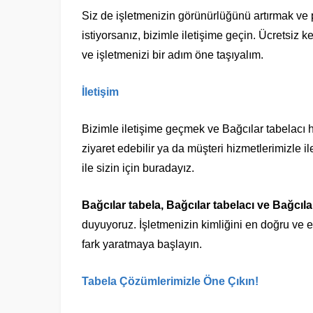
Siz de işletmenizin görünürlüğünü artırmak ve 
istiyorsanız, bizimle iletişime geçin. Ücretsiz k
ve işletmenizi bir adım öne taşıyalım.
İletişim
Bizimle iletişime geçmek ve Bağcılar tabelacı h
ziyaret edebilir ya da müşteri hizmetlerimizle il
ile sizin için buradayız.
Bağcılar tabela, Bağcılar tabelacı ve Bağcıla
duyuyoruz. İşletmenizin kimliğini en doğru ve e
fark yaratmaya başlayın.
Tabela Çözümlerimizle Öne Çıkın!