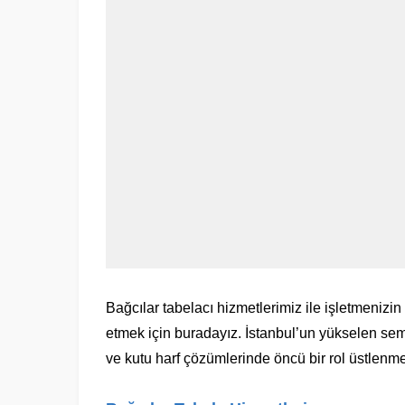
Bağcılar tabelacı hizmetlerimiz ile işletmenizin
etmek için buradayız. İstanbul’un yükselen semt
ve kutu harf çözümlerinde öncü bir rol üstlenme