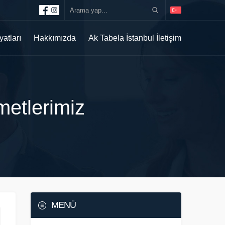
yatları
Hakkımızda
Ak Tabela İstanbul İletişim
metlerimiz
MENÜ