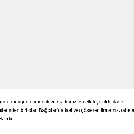
 görünürlüğünü artırmak ve markanızı en etkili şekilde ifade
lerinden biri olan Bağcılar’da faaliyet gösteren firmamız, tabel
ktedir.