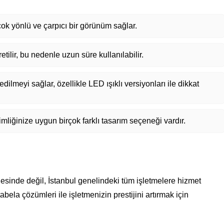
ok yönlü ve çarpıcı bir görünüm sağlar.
ilir, bu nedenle uzun süre kullanılabilir.
ilmeyi sağlar, özellikle LED ışıklı versiyonları ile dikkat
imliğinize uygun birçok farklı tasarım seçeneği vardır.
esinde değil, İstanbul genelindeki tüm işletmelere hizmet
abela çözümleri ile işletmenizin prestijini artırmak için